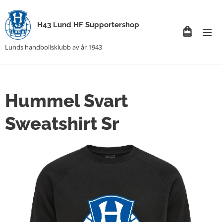
H43 Lund HF Supportershop
Lunds handbollsklubb av år 1943
Hummel Svart
Sweatshirt Sr