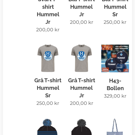
shirt
Hummel
Hummel
Hummel
Jr
Sr
Jr
200,00
kr
250,00
kr
200,00
kr
Grå T-shirt
Grå T-shirt
H43-
Hummel
Hummel
Bollen
Sr
Jr
329,00
kr
250,00
kr
200,00
kr